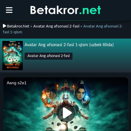
Betakror.Net
»
Avatar Ang afsonasi 2-fasl
» Avatar Ang afsonasi 2-
fasl 1-qism
Avatar Ang afsonasi 2-fasl 1-qism (uzbek tilida)
Avatar Ang afsonasi 2-fasl