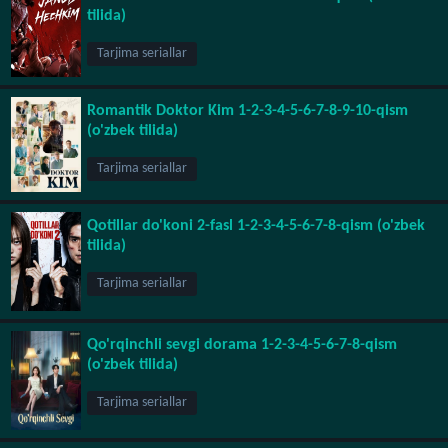
tilida)
Tarjima seriallar
Romantik Doktor Kim 1-2-3-4-5-6-7-8-9-10-qism
(o'zbek tilida)
Tarjima seriallar
Qotillar do'koni 2-fasl 1-2-3-4-5-6-7-8-qism (o'zbek
tilida)
Tarjima seriallar
Qo'rqinchli sevgi dorama 1-2-3-4-5-6-7-8-qism
(o'zbek tilida)
Tarjima seriallar