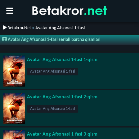
Betakror.Net
»
Avatar Ang Afsonasi 1-fasl
Avatar Ang Afsonasi 1-fasl seriali barcha qismlari
Avatar Ang Afsonasi 1-fasl 1-qism
Avatar Ang Afsonasi 1-fasl
Avatar Ang Afsonasi 1-fasl 2-qism
Avatar Ang Afsonasi 1-fasl
Avatar Ang Afsonasi 1-fasl 3-qism