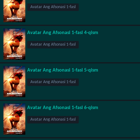
Avatar Ang Afsonasi 1-fasl
Avatar Ang Afsonasi 1-fasl 4-qism
Avatar Ang Afsonasi 1-fasl
Avatar Ang Afsonasi 1-fasl 5-qism
Avatar Ang Afsonasi 1-fasl
Avatar Ang Afsonasi 1-fasl 6-qism
Avatar Ang Afsonasi 1-fasl