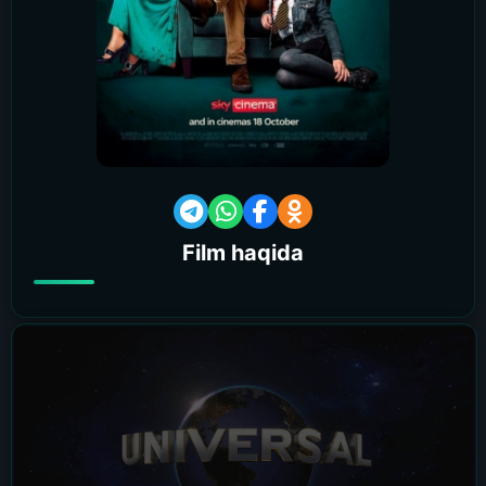
Film haqida