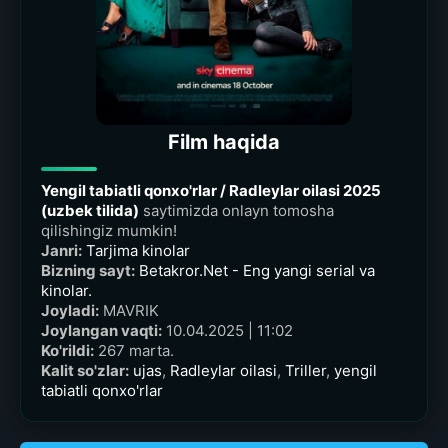
Film haqida
Yengil tabiatli qonxo'rlar / Radleylar oilasi 2025
(uzbek tilida)
saytimizda onlayn tomosha
qilishingiz mumkin!
Janri:
Tarjima kinolar
Bizning sayt:
Betakror.Net - Eng yangi serial va
kinolar.
Joyladi:
MAVRIK
Joylangan vaqti:
10.04.2025 | 11:02
Ko'rildi:
267 marta.
Kalit so'zlar:
ujas
,
Radleylar oilasi
,
Triller
,
yengil
tabiatli qonxo'rlar