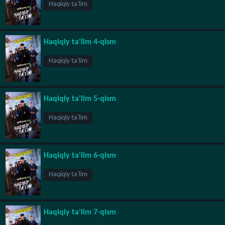
Haqiqiy ta'lim
Haqiqiy ta'lim 4-qism
Haqiqiy ta'lim
Haqiqiy ta'lim 5-qism
Haqiqiy ta'lim
Haqiqiy ta'lim 6-qism
Haqiqiy ta'lim
Haqiqiy ta'lim 7-qism