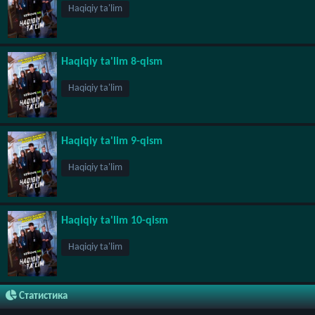
Haqiqiy ta'lim
Haqiqiy ta'lim 8-qism
Haqiqiy ta'lim
Haqiqiy ta'lim 9-qism
Haqiqiy ta'lim
Haqiqiy ta'lim 10-qism
Haqiqiy ta'lim
Статистика