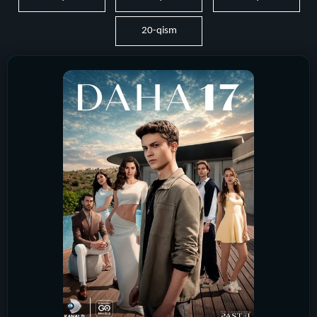
20-qism