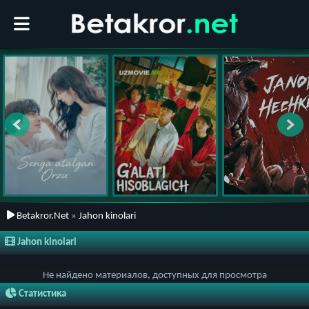
Betakror.Net
»
Jahon kinolari
Jahon kinolari
Не найдено материалов, доступных для просмотра
Статистика