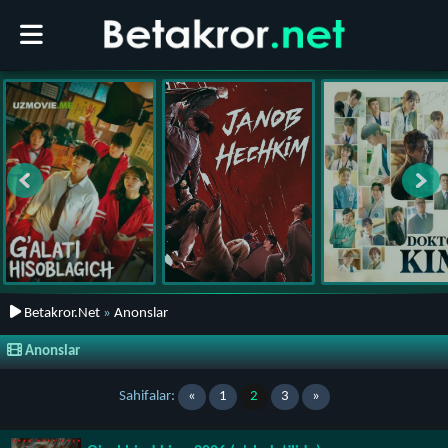
Betakror.Net
»
Anonslar
Anonslar
Sahifalar:
«
1
2
3
»