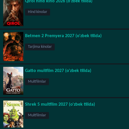
Qirol hind kino 2026 (o'zbek tilida)
Hind kinolar
Betmen 2 Premyera 2027 (o'zbek tilida)
Tarjima kinolar
Gatto multfilm 2027 (o'zbek tilida)
Multfilmlar
Shrek 5 multfilm 2027 (o'zbek tilida)
Multfilmlar