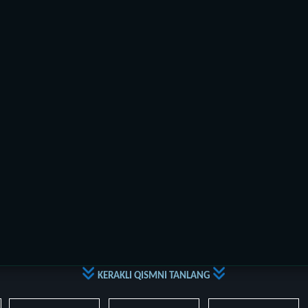
KERAKLI QISMNI TANLANG