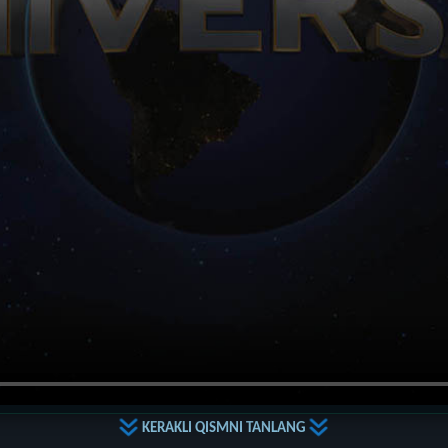
KERAKLI QISMNI TANLANG