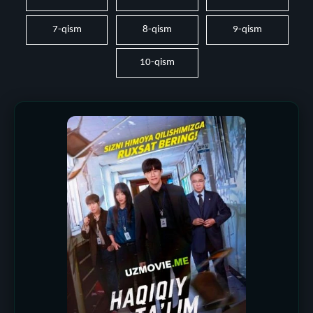
7-qism
8-qism
9-qism
10-qism