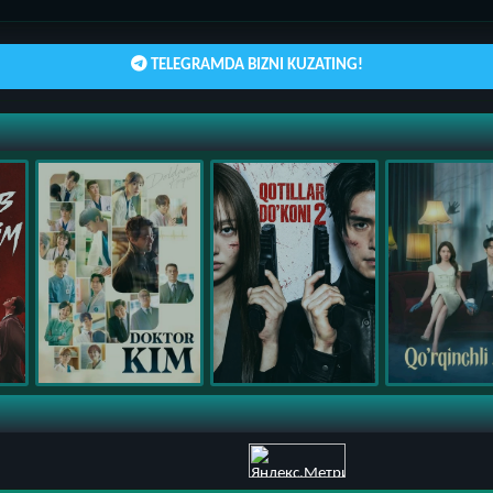
TELEGRAMDA BIZNI KUZATING!