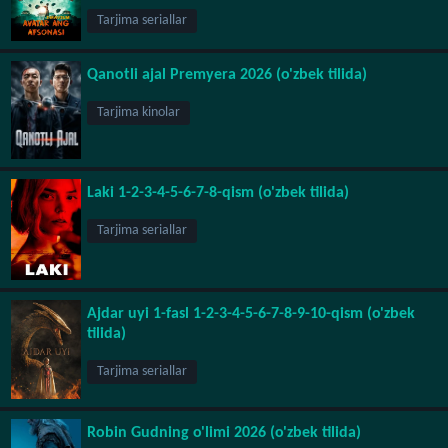
Tarjima seriallar
Qanotli ajal Premyera 2026 (o'zbek tilida)
Tarjima kinolar
Laki 1-2-3-4-5-6-7-8-qism (o'zbek tilida)
Tarjima seriallar
Ajdar uyi 1-fasl 1-2-3-4-5-6-7-8-9-10-qism (o'zbek
tilida)
Tarjima seriallar
Robin Gudning o'limi 2026 (o'zbek tilida)